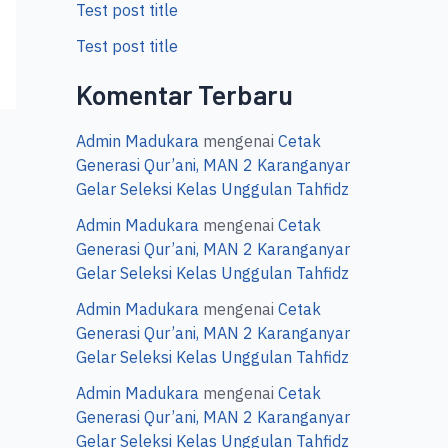
Test post title
Test post title
Komentar Terbaru
Admin Madukara
mengenai
Cetak
Generasi Qur’ani, MAN 2 Karanganyar
Gelar Seleksi Kelas Unggulan Tahfidz
Admin Madukara
mengenai
Cetak
Generasi Qur’ani, MAN 2 Karanganyar
Gelar Seleksi Kelas Unggulan Tahfidz
Admin Madukara
mengenai
Cetak
Generasi Qur’ani, MAN 2 Karanganyar
Gelar Seleksi Kelas Unggulan Tahfidz
Admin Madukara
mengenai
Cetak
Generasi Qur’ani, MAN 2 Karanganyar
Gelar Seleksi Kelas Unggulan Tahfidz