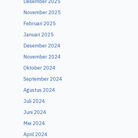
Desember 2025
November 2025
Februari 2025
Januari 2025
Desember 2024
November 2024
Oktober 2024
September 2024
Agustus 2024
Juli 2024
Juni 2024
Mei 2024
April 2024