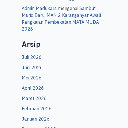
Admin Madukara
mengenai
Sambut
Murid Baru, MAN 2 Karanganyar Awali
Rangkaian Pembekalan MATA MUDA
2026
Arsip
Juli 2026
Juni 2026
Mei 2026
April 2026
Maret 2026
Februari 2026
Januari 2026