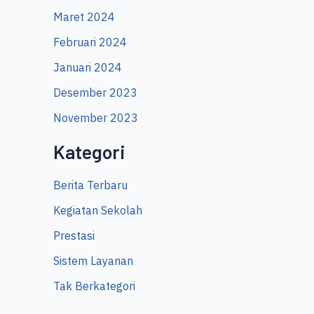
Maret 2024
Februari 2024
Januari 2024
Desember 2023
November 2023
Kategori
Berita Terbaru
Kegiatan Sekolah
Prestasi
Sistem Layanan
Tak Berkategori